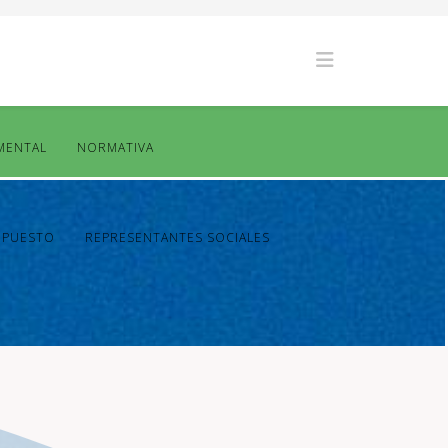
MENTAL
NORMATIVA
UPUESTO
REPRESENTANTES SOCIALES